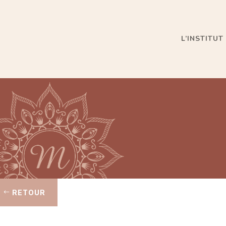
L’INSTITUT
RETOUR