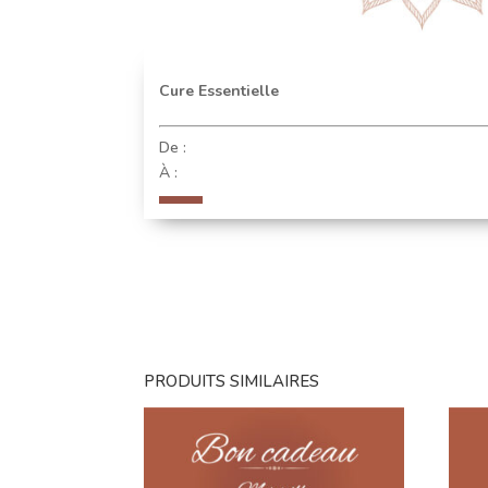
Cure Essentielle
De :
À :
PRODUITS SIMILAIRES