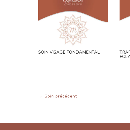
SOIN VISAGE FONDAMENTAL
TRAI
ÉCL
←
Soin précédent