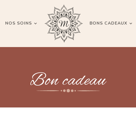
NOS SOINS
BONS CADEAUX
Bon cadeau