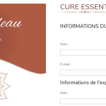
CURE ESSENT
INFORMATIONS DU
Nom :
E-mail :
Informations de l'ex
Nom :