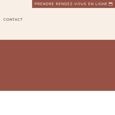
PRENDRE RENDEZ-VOUS EN LIGNE
CONTACT