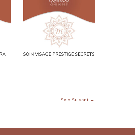
DRA
SOIN VISAGE PRESTIGE SECRETS
Soin Suivant
→