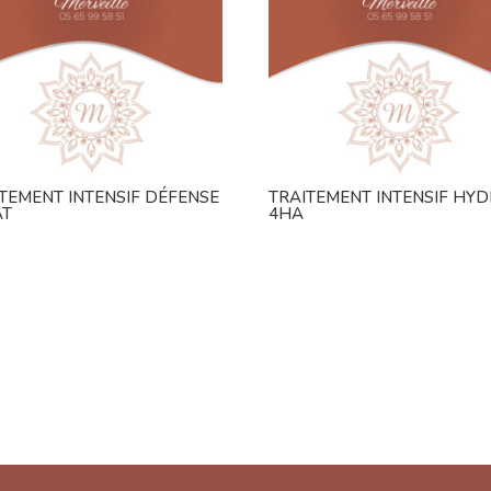
TEMENT INTENSIF DÉFENSE
TRAITEMENT INTENSIF HY
AT
4HA